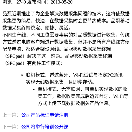
浏览：2740
发布时间：2013-05-20
品冠近期推出了为企业解决数据采集问题的技术，这将使数据
采集更为简易、快速，在数据采集时会更节约成本。品冠移动
数据采集终端稳定、便捷、灵活。
不同生产线、不同工位需要事实的对品质数据进行收集，传统
方式透过电脑客户端进行数据收集、但并不是所有产线都方便
配备电脑，都适合架设网线。品冠移动数据采集终端
（SPCpad）解决了这一难题。品冠移动数据采集终端
（SPCpad）有两种工作模式：
联机模式、透过蓝牙、Wi-Fi试试与指定PC通讯，
实现无线数据采集，且即使存储。
单机模式、无需联网，可单机实现数据的收
集工作，数据收集完成后透过蓝牙、Wi-Fi等
方式上传下载数据及相关产品信息。
上一篇：
公司产品标识申请注册
下一篇：
公司将举行培训公开课