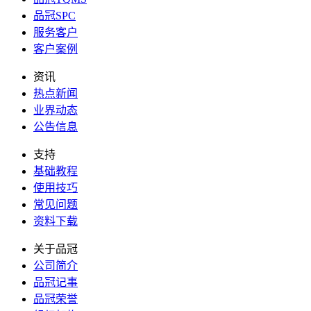
品冠SPC
服务客户
客户案例
资讯
热点新闻
业界动态
公告信息
支持
基础教程
使用技巧
常见问题
资料下载
关于品冠
公司简介
品冠记事
品冠荣誉