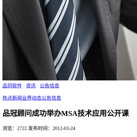
品冠软件
资讯
公告信息
热点新闻
业界动态
公告信息
品冠顾问成功举办MSA技术应用公开课
浏览：2722
发布时间：2012-03-24