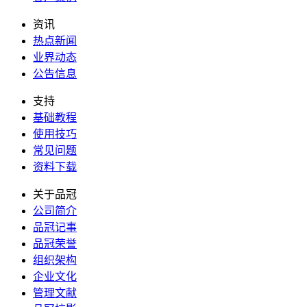
资讯
热点新闻
业界动态
公告信息
支持
基础教程
使用技巧
常见问题
资料下载
关于品冠
公司简介
品冠记事
品冠荣誉
组织架构
企业文化
管理文献