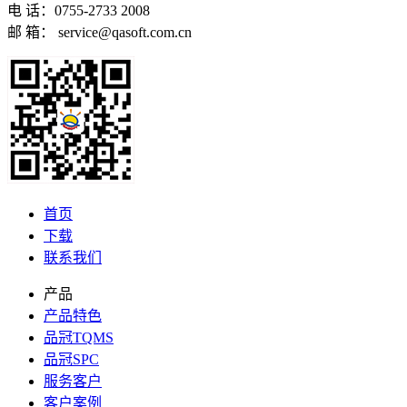
电 话：0755-2733 2008
邮 箱： service@qasoft.com.cn
首页
下载
联系我们
产品
产品特色
品冠TQMS
品冠SPC
服务客户
客户案例