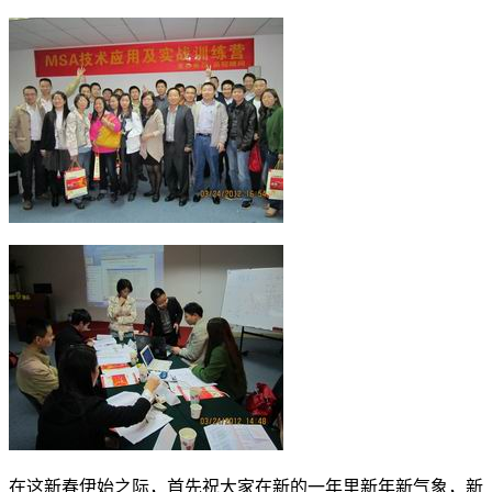
在这新春伊始之际，首先祝大家在新的一年里新年新气象，新