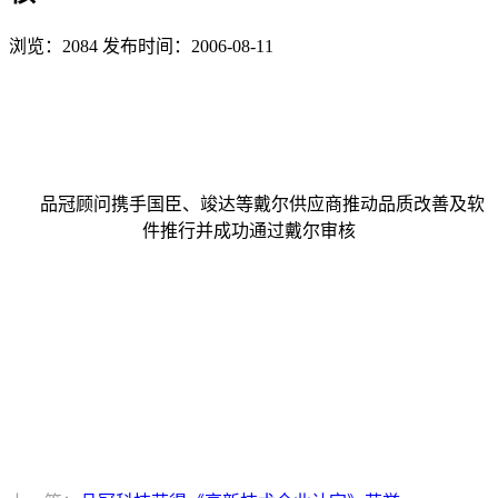
浏览：2084
发布时间：2006-08-11
品冠顾问携手国臣、竣达等戴尔供应商推动品质改善及软
件推行并成功通过戴尔审核