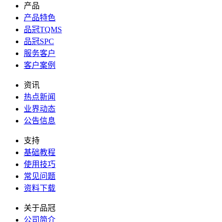
产品
产品特色
品冠TQMS
品冠SPC
服务客户
客户案例
资讯
热点新闻
业界动态
公告信息
支持
基础教程
使用技巧
常见问题
资料下载
关于品冠
公司简介