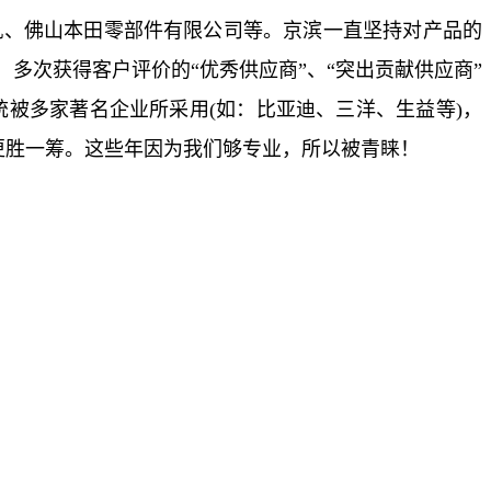
机、佛山本田零部件有限公司等。京滨一直坚持对产品的
多次获得客户评价的“优秀供应商”、“突出贡献供应商”
统被多家著名企业所采用(如：比亚迪、三洋、生益等)，
更胜一筹。这些年因为我们够专业，所以被青睐！