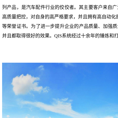
列产品，是汽车配件行业的佼佼者。其主要客户来自广
高质量把控，对自身的高严格要求，并且拥有高自动化的
等荣誉证书。为了进一步提升企业的产品质量、加强质量
并且都取得很好的效果。QIS系统经过十余年的锤炼