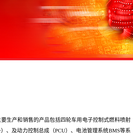
主要生产和销售的产品包括四轮车用电子控制式燃料喷射
er）、及动力控制总成（PCU）、电池管理系统BMS等系