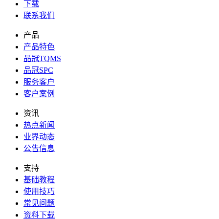
下载
联系我们
产品
产品特色
品冠TQMS
品冠SPC
服务客户
客户案例
资讯
热点新闻
业界动态
公告信息
支持
基础教程
使用技巧
常见问题
资料下载