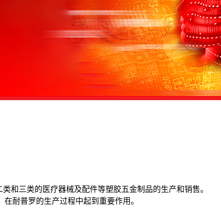
二类和三类的医疗器械及配件等塑胶五金制品的生产和销售。
中，在耐普罗的生产过程中起到重要作用。