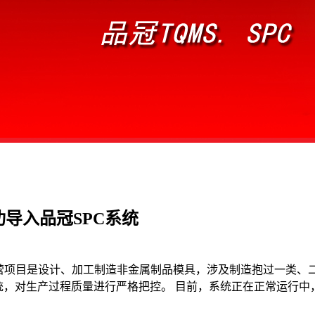
导入品冠SPC系统
经营项目是设计、加工制造非金属制品模具，涉及制造抱过一类、
C系统，对生产过程质量进行严格把控。 目前，系统正在正常运行