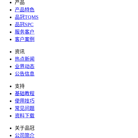
产品
产品特色
品冠TQMS
品冠SPC
服务客户
客户案例
资讯
热点新闻
业界动态
公告信息
支持
基础教程
使用技巧
常见问题
资料下载
关于品冠
公司简介