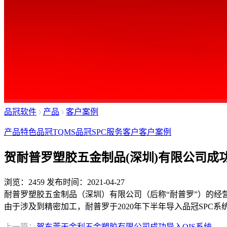
品冠软件
产品
客户案例
产品特色
品冠TQMS
品冠SPC
服务客户
客户案例
贺耐普罗塑胶五金制品(深圳)有限公司成功
浏览：2459
发布时间：2021-04-27
耐普罗塑胶五金制品（深圳）有限公司（后称“耐普罗”）的
由于涉及到精密加工，耐普罗于2020年下半年导入品冠SP
上一篇：
贺东莞天金利五金塑胶有限公司成功导入QIS系统