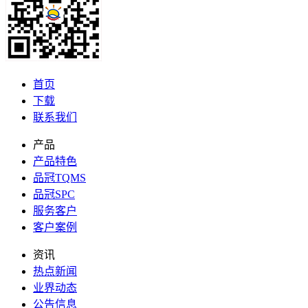
首页
下载
联系我们
产品
产品特色
品冠TQMS
品冠SPC
服务客户
客户案例
资讯
热点新闻
业界动态
公告信息