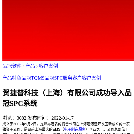
品冠软件
产品
客户案例
产品特色
品冠TQMS
品冠SPC
服务客户
客户案例
贺捷普科技（上海）有限公司成功导入品
冠SPC系统
浏览：3082
发布时间：2022-01-17
成立于2002年9月2日，是世界著名的捷普公司在上海漕河泾开发区新成立的一家
独资子公司，是目前上海最大的EMS（
电子制造服务
）企业之一。公司总部位于