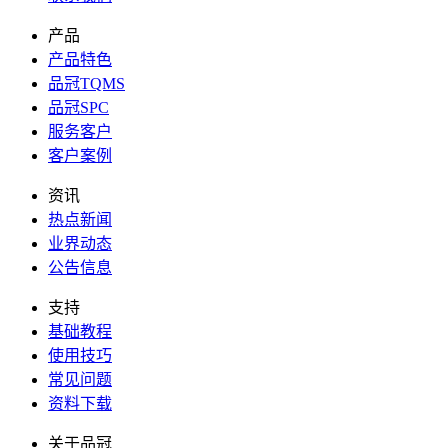
产品
产品特色
品冠TQMS
品冠SPC
服务客户
客户案例
资讯
热点新闻
业界动态
公告信息
支持
基础教程
使用技巧
常见问题
资料下载
关于品冠