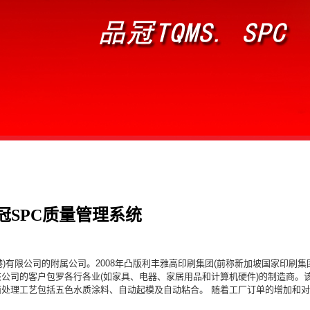
SPC质量管理系统
香港)有限公司的附属公司。2008年凸版利丰雅高印刷集团(前称新加坡国家印
公司的客户包罗各行各业(如家具、电器、家居用品和计算机硬件)的制造商。
处理工艺包括五色水质涂料、自动起模及自动粘合。 随着工厂订单的增加和对