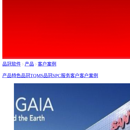
品冠软件
产品
客户案例
产品特色
品冠TQMS
品冠SPC
服务客户
客户案例