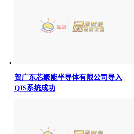
贺广东芯聚能半导体有限公司导入
QIS系统成功