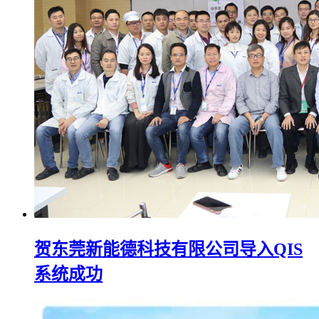
贺东莞新能德科技有限公司导入QIS
系统成功