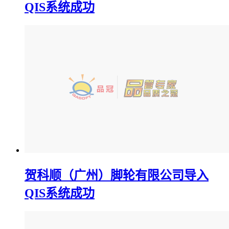
QIS系统成功
贺科顺（广州）脚轮有限公司导入
QIS系统成功