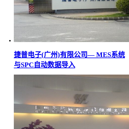
捷普电子(广州)有限公司— MES系统
与SPC自动数据导入