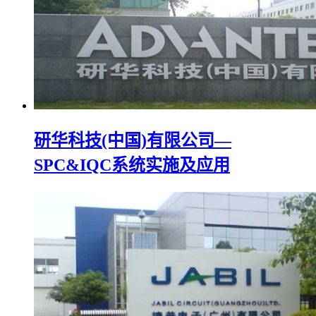
研华科技(中国)有限公司—
SPC&IQC系统实施及应用