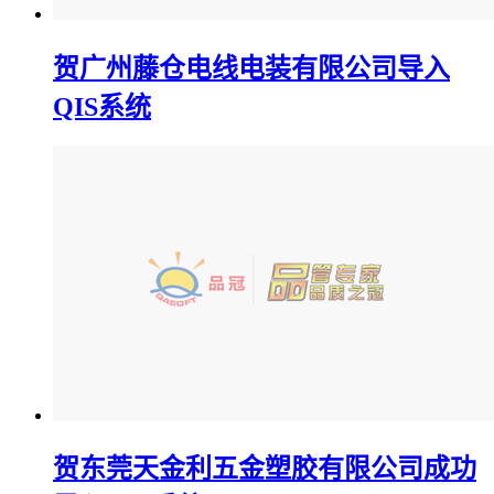
贺广州藤仓电线电装有限公司导入
QIS系统
贺东莞天金利五金塑胶有限公司成功