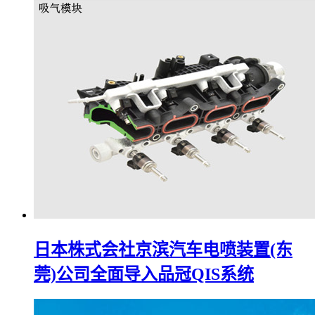
日本株式会社京滨汽车电喷装置(东
莞)公司全面导入品冠QIS系统