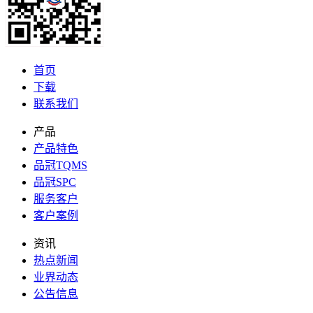
首页
下载
联系我们
产品
产品特色
品冠TQMS
品冠SPC
服务客户
客户案例
资讯
热点新闻
业界动态
公告信息