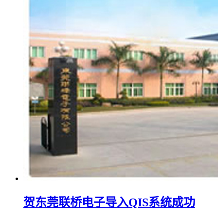
贺东莞联桥电子导入QIS系统成功