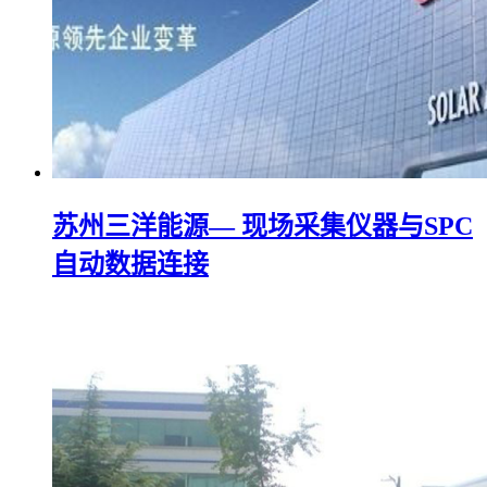
苏州三洋能源— 现场采集仪器与SPC
自动数据连接