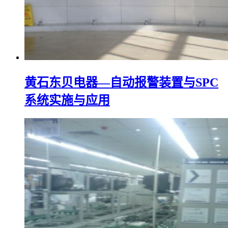
黄石东贝电器—自动报警装置与SPC
系统实施与应用