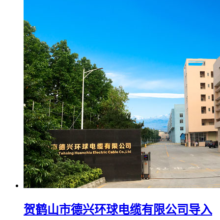
贺鹤山市德兴环球电缆有限公司导入